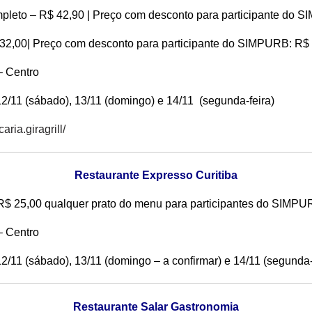
mpleto – R$ 42,90 | Preço com desconto para participante do 
 32,00| Preço com desconto para participante do SIMPURB: R$
– Centro
 12/11 (sábado), 13/11 (domingo) e 14/11 (segunda-feira)
ria.giragrill/
Restaurante Expresso Curitiba
R$ 25,00 qualquer prato do menu para participantes do SIMP
– Centro
 12/11 (sábado), 13/11 (domingo – a confirmar) e 14/11 (segunda-
Restaurante Salar Gastronomia