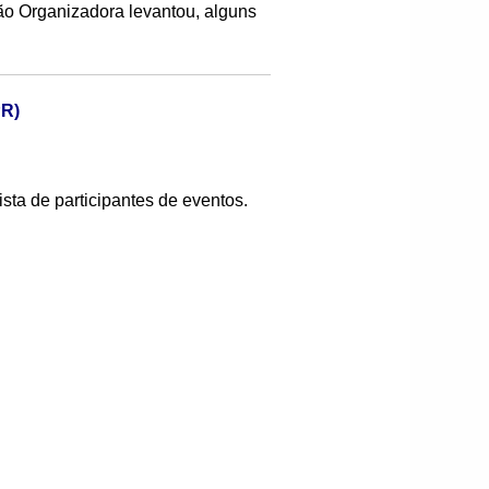
ão Organizadora levantou, alguns
PR)
sta de participantes de eventos.