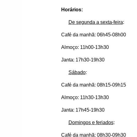
Horários:
De segunda a sexta-feira
:
Café da manhã: 06h45-08h00
Almoço: 11h00-13h30
Janta: 17h30-19h30
Sábado
:
Café da manhã: 08h15-09h15
Almoço: 11h30-13h30
Janta: 17h45-19h30
Domingos e feriados
:
Café da manhã: 08h30-09h30