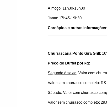
Almoço: 11h30-13h30
Janta: 17h45-19h30
Cardápios e outras informações
Churrascaria Ponto Gira Grill:
10
Preço do Buffet por kg:
Segunda à sexta
: Valor com churr
Valor sem churrasco completo: R$
Sábado
: Valor com churrasco com
Valor sem churrasco completo: 29