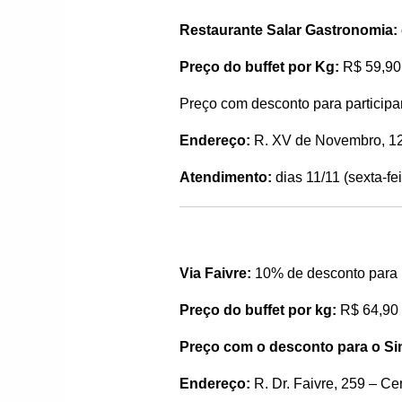
Restaurante Salar Gastronomia:
Preço do buffet por Kg:
R$ 59,90
Preço com desconto para partici
Endereço:
R. XV de Novembro, 12
Atendimento:
dias 11/11 (sexta-fe
Via Faivre:
10% de desconto para
Preço do buffet por kg:
R$ 64,90
Preço com o desconto para o S
Endereço:
R. Dr. Faivre, 259 – Ce