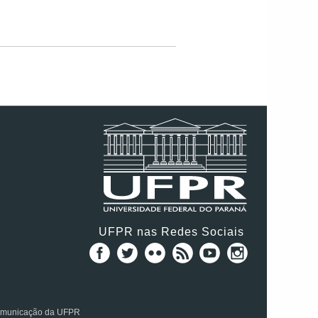
UFPR nas Redes Sociais
Comunicação da UFPR