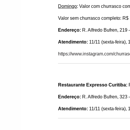
Domingo
: Valor com churrasco co
Valor sem churrasco completo: R$
Endereço:
R. Alfredo Bufren, 219 
Atendimento:
11/11 (sexta-feira),
https://www.instagram.com/churrasca
Restaurante Expresso Curitiba:
Endereço:
R. Alfredo Bufren, 323 
Atendimento:
11/11 (sexta-feira),