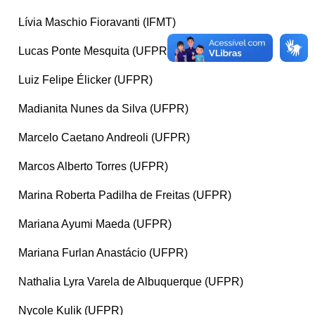
Lívia Maschio Fioravanti (IFMT)
Lucas Ponte Mesquita (UFPR)
Luiz Felipe Élicker (UFPR)
Madianita Nunes da Silva (UFPR)
Marcelo Caetano Andreoli (UFPR)
Marcos Alberto Torres (UFPR)
Marina Roberta Padilha de Freitas (UFPR)
Mariana Ayumi Maeda (UFPR)
Mariana Furlan Anastácio (UFPR)
Nathalia Lyra Varela de Albuquerque (UFPR)
Nycole Kulik (UFPR)