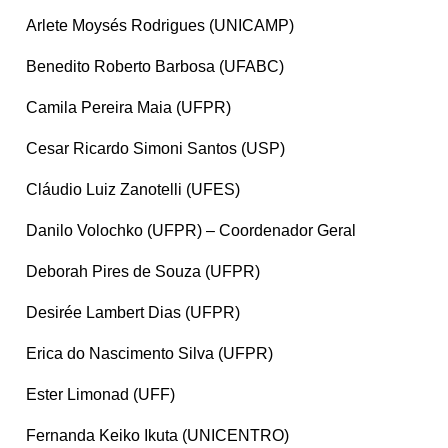
Arlete Moysés Rodrigues (UNICAMP)
Benedito Roberto Barbosa (UFABC)
Camila Pereira Maia (UFPR)
Cesar Ricardo Simoni Santos (USP)
Cláudio Luiz Zanotelli (UFES)
Danilo Volochko (UFPR) – Coordenador Geral
Deborah Pires de Souza (UFPR)
Desirée Lambert Dias (UFPR)
Erica do Nascimento Silva (UFPR)
Ester Limonad (UFF)
Fernanda Keiko Ikuta (UNICENTRO)